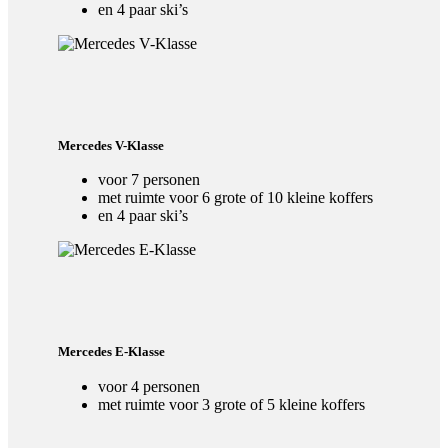
en 4 paar ski’s
Mercedes V-Klasse
voor 7 personen
met ruimte voor 6 grote of 10 kleine koffers
en 4 paar ski’s
Mercedes E-Klasse
voor 4 personen
met ruimte voor 3 grote of 5 kleine koffers