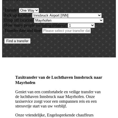
Taxitransfer van de Luchthaven Innsbruck naar
Mayrhofen
Geniet van een comfortabele en veilige transfer van
de luchthaven Innsbruck naar Mayrhofen. Onze
taxiservice zorgt voor een ontspannen reis en een
stressvrije start van uw verblijf.
Onze vriendelijke, Engelssprekende chauffeurs