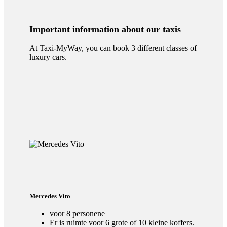
Important information about our taxis
At Taxi-MyWay, you can book 3 different classes of
luxury cars.
Mercedes Vito
voor 8 personene
Er is ruimte voor 6 grote of 10 kleine koffers.