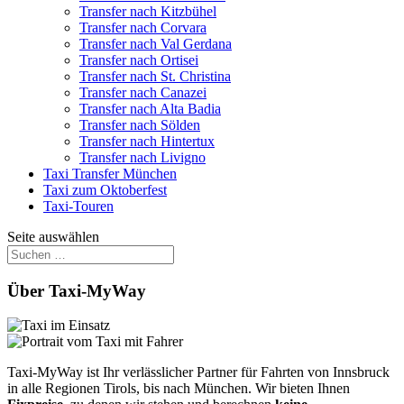
Transfer nach Kitzbühel
Transfer nach Corvara
Transfer nach Val Gerdana
Transfer nach Ortisei
Transfer nach St. Christina
Transfer nach Canazei
Transfer nach Alta Badia
Transfer nach Sölden
Transfer nach Hintertux
Transfer nach Livigno
Taxi Transfer München
Taxi zum Oktoberfest
Taxi-Touren
Seite auswählen
Über Taxi-MyWay
Taxi-MyWay ist Ihr verlässlicher Partner für Fahrten von Innsbruck
in alle Regionen Tirols, bis nach München. Wir bieten Ihnen