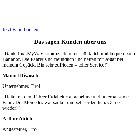
Jetzt Fahrt buchen
Das sagen Kunden über uns
„Dank Taxi-MyWay komme ich immer pünktlich und bequem zum
Bahnhof. Die Fahrer sind freundlich und helfen mir sogar bei
meinem Gepäck. Bin sehr zufrieden – toller Service!“
Manuel Diwosch
Unternehmer, Tirol
„Hatte mit dem Fahrer Erdal eine angenehme und unterhaltsame
Fahrt. Der Mercedes war sauber und sehr ordentlich. Gerne
wieder!“
Arthur Airich
Angestellter, Tirol