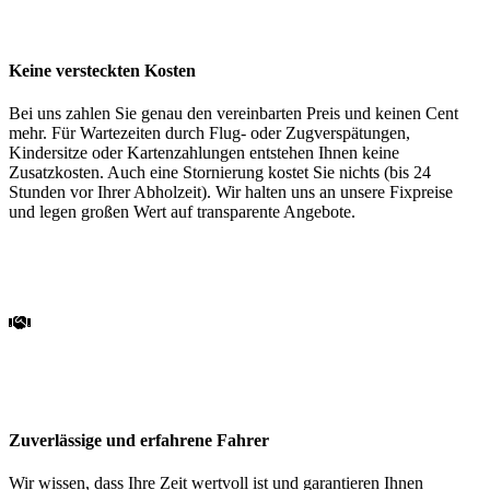
Keine versteckten Kosten
Bei uns zahlen Sie genau den vereinbarten Preis und keinen Cent
mehr. Für Wartezeiten durch Flug- oder Zugverspätungen,
Kindersitze oder Kartenzahlungen entstehen Ihnen keine
Zusatzkosten. Auch eine Stornierung kostet Sie nichts (bis 24
Stunden vor Ihrer Abholzeit). Wir halten uns an unsere Fixpreise
und legen großen Wert auf transparente Angebote.
Zuverlässige und erfahrene Fahrer
Wir wissen, dass Ihre Zeit wertvoll ist und garantieren Ihnen