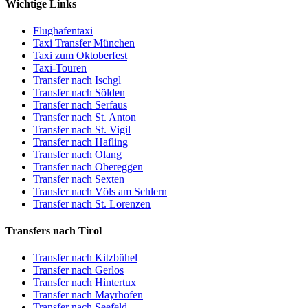
Wichtige Links
Flughafentaxi
Taxi Transfer München
Taxi zum Oktoberfest
Taxi-Touren
Transfer nach Ischgl
Transfer nach Sölden
Transfer nach Serfaus
Transfer nach St. Anton
Transfer nach St. Vigil
Transfer nach Hafling
Transfer nach Olang
Transfer nach Obereggen
Transfer nach Sexten
Transfer nach Völs am Schlern
Transfer nach St. Lorenzen
Transfers nach Tirol
Transfer nach Kitzbühel
Transfer nach Gerlos
Transfer nach Hintertux
Transfer nach Mayrhofen
Transfer nach Seefeld