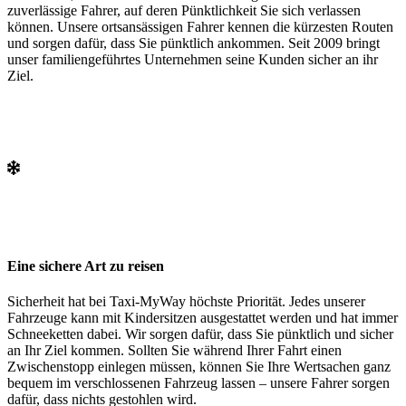
zuverlässige Fahrer, auf deren Pünktlichkeit Sie sich verlassen
können. Unsere ortsansässigen Fahrer kennen die kürzesten Routen
und sorgen dafür, dass Sie pünktlich ankommen. Seit 2009 bringt
unser familiengeführtes Unternehmen seine Kunden sicher an ihr
Ziel.
Eine sichere Art zu reisen
Sicherheit hat bei Taxi-MyWay höchste Priorität. Jedes unserer
Fahrzeuge kann mit Kindersitzen ausgestattet werden und hat immer
Schneeketten dabei. Wir sorgen dafür, dass Sie pünktlich und sicher
an Ihr Ziel kommen. Sollten Sie während Ihrer Fahrt einen
Zwischenstopp einlegen müssen, können Sie Ihre Wertsachen ganz
bequem im verschlossenen Fahrzeug lassen – unsere Fahrer sorgen
dafür, dass nichts gestohlen wird.