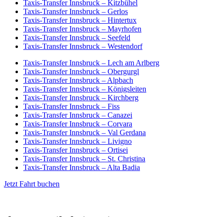
Taxis-Transfer Innsbruck – Kitzbühel
Taxis-Transfer Innsbruck – Gerlos
Taxis-Transfer Innsbruck – Hintertux
Taxis-Transfer Innsbruck – Mayrhofen
Taxis-Transfer Innsbruck – Seefeld
Taxis-Transfer Innsbruck – Westendorf
Taxis-Transfer Innsbruck – Lech am Arlberg
Taxis-Transfer Innsbruck – Obergurgl
Taxis-Transfer Innsbruck – Alpbach
Taxis-Transfer Innsbruck – Königsleiten
Taxis-Transfer Innsbruck – Kirchberg
Taxis-Transfer Innsbruck – Fiss
Taxis-Transfer Innsbruck – Canazei
Taxis-Transfer Innsbruck – Corvara
Taxis-Transfer Innsbruck – Val Gerdana
Taxis-Transfer Innsbruck – Livigno
Taxis-Transfer Innsbruck – Ortisei
Taxis-Transfer Innsbruck – St. Christina
Taxis-Transfer Innsbruck – Alta Badia
Jetzt Fahrt buchen