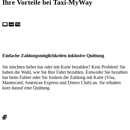
Ihre Vorteile bei Taxi-MyWay
Einfache Zahlungsmöglichkeiten inklusive Quittung
Sie möchten lieber bar oder mit Karte bezahlen? Kein Problem! Sie
haben die Wahl, wie Sie Ihre Fahrt bezahlen. Entweder Sie bezahlen
bar beim Fahrer oder Sie fordern die Zahlung mit Karte (Visa,
Mastercard, American Express und Diners Club) an. Sie erhalten
kurz darauf eine Quittung.