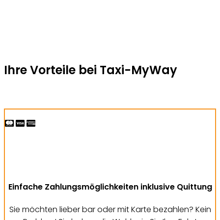
Jetzt Fahrt buchen
Ihre Vorteile bei Taxi-MyWay
Einfache Zahlungsmöglichkeiten inklusive Quittung
Sie möchten lieber bar oder mit Karte bezahlen? Kein