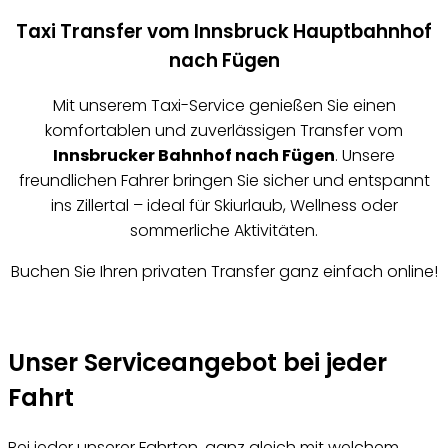
Taxi Transfer vom Innsbruck Hauptbahnhof
nach Fügen
Mit unserem Taxi-Service genießen Sie einen
komfortablen und zuverlässigen Transfer vom
Innsbrucker Bahnhof nach Fügen
. Unsere
freundlichen Fahrer bringen Sie sicher und entspannt
ins Zillertal – ideal für Skiurlaub, Wellness oder
sommerliche Aktivitäten.
Buchen Sie Ihren privaten Transfer ganz einfach online!
Jetzt Fahrt buchen
Unser Serviceangebot bei jeder
Fahrt
Bei jeder unserer Fahrten, ganz gleich mit welchem