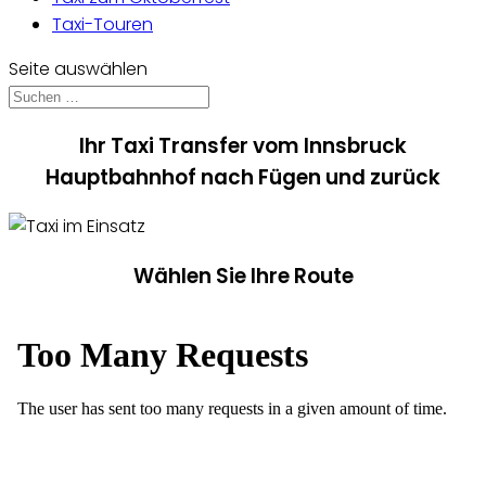
Taxi-Touren
Seite auswählen
Ihr Taxi Transfer vom Innsbruck
Hauptbahnhof nach Fügen und zurück
Wählen Sie Ihre Route