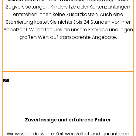
Zugverspätungen, Kindersitze oder Kartenzahlungen
entstehen Ihnen keine Zusatzkosten. Auch eine
Stornierung kostet Sie nichts (bis 24 Stunden vor Ihrer
Abholzeit). Wir halten uns an unsere Fixpreise und legen
großen Wert auf transparente Angebote.
Zuverlässige und erfahrene Fahrer
Wir wissen, dass Ihre Zeit wertvoll ist und garantieren