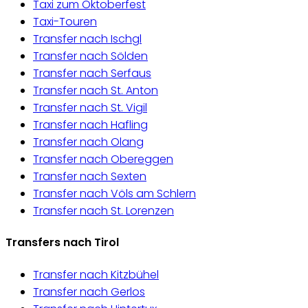
Taxi zum Oktoberfest
Taxi-Touren
Transfer nach Ischgl
Transfer nach Sölden
Transfer nach Serfaus
Transfer nach St. Anton
Transfer nach St. Vigil
Transfer nach Hafling
Transfer nach Olang
Transfer nach Obereggen
Transfer nach Sexten
Transfer nach Völs am Schlern
Transfer nach St. Lorenzen
Transfers nach Tirol
Transfer nach Kitzbühel
Transfer nach Gerlos