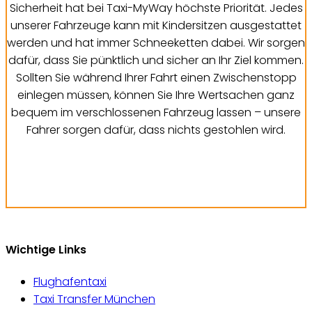
Sicherheit hat bei Taxi-MyWay höchste Priorität. Jedes
unserer Fahrzeuge kann mit Kindersitzen ausgestattet
werden und hat immer Schneeketten dabei. Wir sorgen
dafür, dass Sie pünktlich und sicher an Ihr Ziel kommen.
Sollten Sie während Ihrer Fahrt einen Zwischenstopp
einlegen müssen, können Sie Ihre Wertsachen ganz
bequem im verschlossenen Fahrzeug lassen – unsere
Fahrer sorgen dafür, dass nichts gestohlen wird.
Jetzt Fahrt buchen
Wichtige Links
Flughafentaxi
Taxi Transfer München