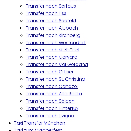
Transfer nach Serfaus
Transfer nach Fiss
Transfer nach Seefeld
Transfer nach Alpbach
Transfer nach Kirchberg
Transfer nach Westendorf
Transfer nach Kitzbühel
Transfer nach Corvara
Transfer nach Val Gerdana
Transfer nach Ortisei
Transfer nach St. Christina
Transfer nach Canazei
Transfer nach Alta Badia
Transfer nach Sölden
Transfer nach Hintertux
Transfer nach Livigno
Taxi Transfer München
Taxi zum Oktoberfest