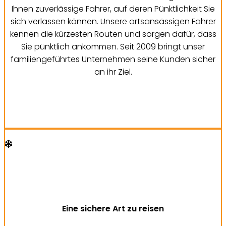
Ihnen zuverlässige Fahrer, auf deren Pünktlichkeit Sie
sich verlassen können. Unsere ortsansässigen Fahrer
kennen die kürzesten Routen und sorgen dafür, dass
Sie pünktlich ankommen. Seit 2009 bringt unser
familiengeführtes Unternehmen seine Kunden sicher
an ihr Ziel.
Eine sichere Art zu reisen