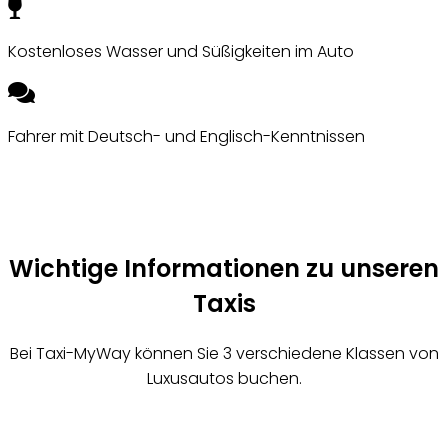
Kostenloses Wasser und Süßigkeiten im Auto
Fahrer mit Deutsch- und Englisch-Kenntnissen
Jetzt Fahrt buchen
Wichtige Informationen zu unseren
Taxis
Bei Taxi-MyWay können Sie 3 verschiedene Klassen von
Luxusautos buchen.