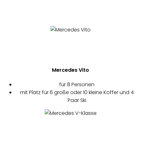
Mercedes Vito
für 8 Personen
mit Platz für 6 große oder 10 kleine Koffer und 4
Paar Ski