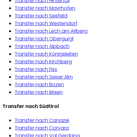
Transfer nach Hintertux
Transfer nach Mayrhofen
Transfer nach Seefeld
Transfer nach Westendorf
Transfer nach Lech am Arlberg
Transfer nach Obergurgl
Transfer nach Alpbach
Transfer nach Königsleiten
Transfer nach Kirchberg
Transfer nach Fiss
Transfer nach Seiser Alm
Transfer nach Bozen
Transfer nach Brixen
Transfer nach Südtirol
Transfer nach Canazei
Transfer nach Corvara
Transfer nach Val Gerdana