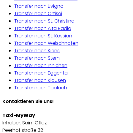
Transfer nach Livigno
Transfer nach Ortisei
Transfer nach St. Christina
Transfer nach Alta Badia
Transfer nach St. Kassian
Transfer nach Welschnofen
Transfer nach Kiens
Transfer nach Stern
Transfer nach Innichen
Transfer nach Eggental
Transfer nach Klausen
Transfer nach Toblach
Kontaktieren Sie uns!
Taxi-MyWay
Inhaber: Saim Oflaz
Peerhof straße 32