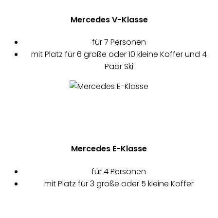
Mercedes V-Klasse
für 7 Personen
mit Platz für 6 große oder 10 kleine Koffer und 4
Paar Ski
Mercedes E-Klasse
für 4 Personen
mit Platz für 3 große oder 5 kleine Koffer